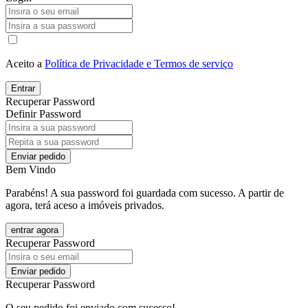
Aceito a
Política de Privacidade e Termos de serviço
Entrar
Recuperar Password
Definir Password
Enviar pedido
Bem Vindo
Parabéns! A sua password foi guardada com sucesso. A partir de
agora, terá aceso a imóveis privados.
entrar agora
Recuperar Password
Enviar pedido
Recuperar Password
O seu pedido foi enviado com sucesso!