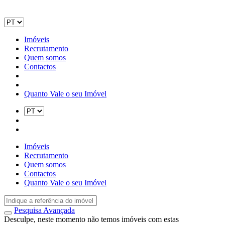
Imóveis
Recrutamento
Quem somos
Contactos
Quanto Vale o seu Imóvel
Imóveis
Recrutamento
Quem somos
Contactos
Quanto Vale o seu Imóvel
Pesquisa Avançada
Desculpe, neste momento não temos imóveis com estas