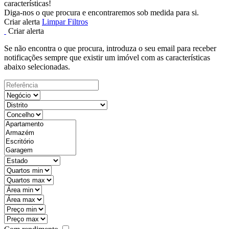
características!
Diga-nos o que procura e encontraremos sob medida para si.
Criar alerta
Limpar Filtros
Criar alerta
Se não encontra o que procura, introduza o seu email para receber
notificações sempre que existir um imóvel com as características
abaixo selecionadas.