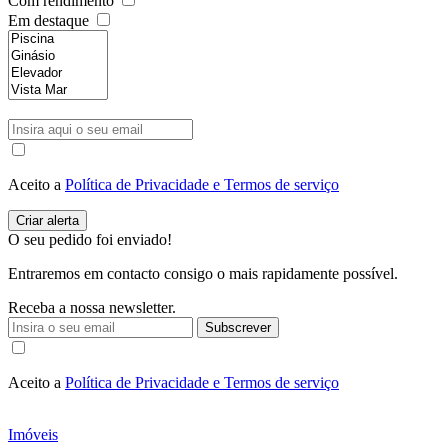
Com rendimento
Em destaque
Aceito a
Política de Privacidade e Termos de serviço
O seu pedido foi enviado!
Entraremos em contacto consigo o mais rapidamente possível.
Receba a nossa newsletter.
Subscrever
Aceito a
Política de Privacidade e Termos de serviço
Imóveis