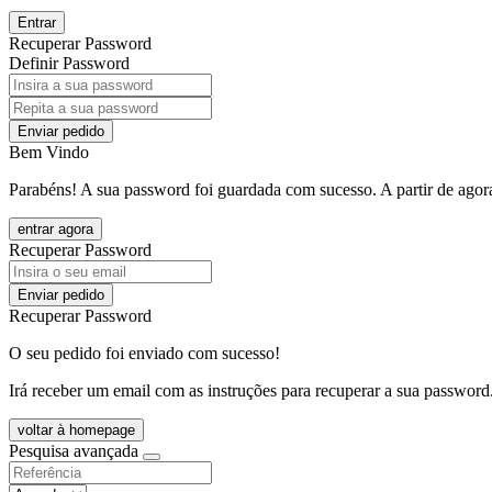
Entrar
Recuperar Password
Definir Password
Enviar pedido
Bem Vindo
Parabéns! A sua password foi guardada com sucesso. A partir de agora
entrar agora
Recuperar Password
Enviar pedido
Recuperar Password
O seu pedido foi enviado com sucesso!
Irá receber um email com as instruções para recuperar a sua password
voltar à homepage
Pesquisa avançada