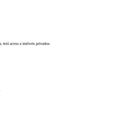
, terá aceso a imóveis privados.
.