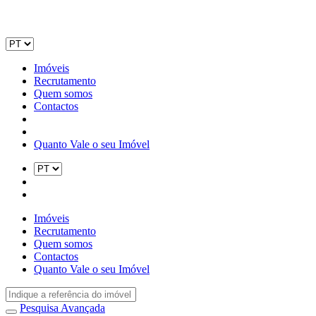
Imóveis
Recrutamento
Quem somos
Contactos
Quanto Vale o seu Imóvel
Imóveis
Recrutamento
Quem somos
Contactos
Quanto Vale o seu Imóvel
Pesquisa Avançada