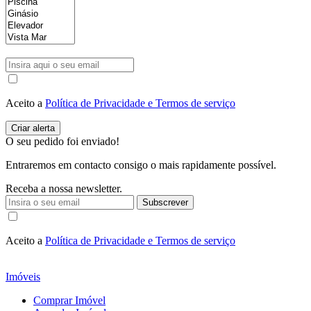
Aceito a
Política de Privacidade e Termos de serviço
O seu pedido foi enviado!
Entraremos em contacto consigo o mais rapidamente possível.
Receba a nossa newsletter.
Subscrever
Aceito a
Política de Privacidade e Termos de serviço
Imóveis
Comprar Imóvel