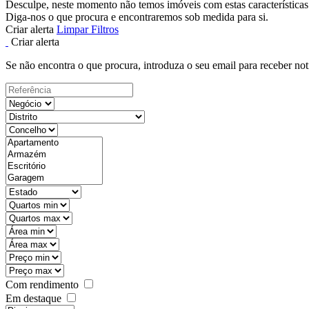
Desculpe, neste momento não temos imóveis com estas características
Diga-nos o que procura e encontraremos sob medida para si.
Criar alerta
Limpar Filtros
Criar alerta
Se não encontra o que procura, introduza o seu email para receber not
Com rendimento
Em destaque