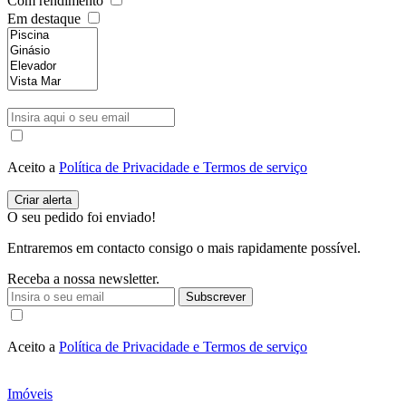
Com rendimento
Em destaque
Aceito a
Política de Privacidade e Termos de serviço
O seu pedido foi enviado!
Entraremos em contacto consigo o mais rapidamente possível.
Receba a nossa newsletter.
Subscrever
Aceito a
Política de Privacidade e Termos de serviço
Imóveis