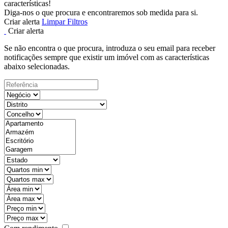
características!
Diga-nos o que procura e encontraremos sob medida para si.
Criar alerta
Limpar Filtros
Criar alerta
Se não encontra o que procura, introduza o seu email para receber
notificações sempre que existir um imóvel com as características
abaixo selecionadas.