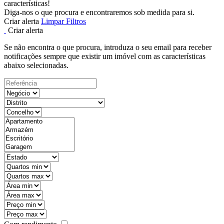
características!
Diga-nos o que procura e encontraremos sob medida para si.
Criar alerta
Limpar Filtros
Criar alerta
Se não encontra o que procura, introduza o seu email para receber
notificações sempre que existir um imóvel com as características
abaixo selecionadas.