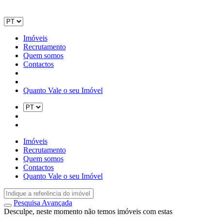
Imóveis
Recrutamento
Quem somos
Contactos
Quanto Vale o seu Imóvel
Imóveis
Recrutamento
Quem somos
Contactos
Quanto Vale o seu Imóvel
Pesquisa Avançada
Desculpe, neste momento não temos imóveis com estas