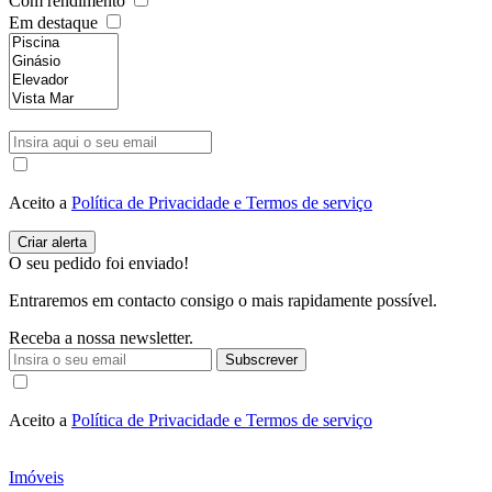
Com rendimento
Em destaque
Aceito a
Política de Privacidade e Termos de serviço
O seu pedido foi enviado!
Entraremos em contacto consigo o mais rapidamente possível.
Receba a nossa newsletter.
Subscrever
Aceito a
Política de Privacidade e Termos de serviço
Imóveis