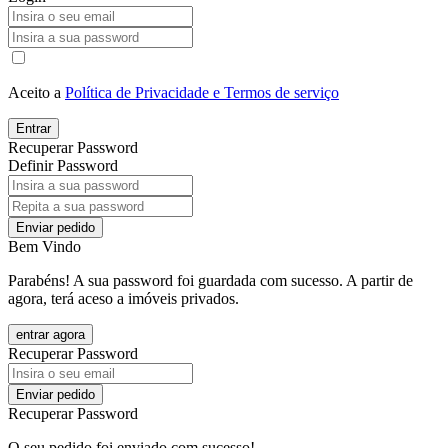
Aceito a
Política de Privacidade e Termos de serviço
Entrar
Recuperar Password
Definir Password
Enviar pedido
Bem Vindo
Parabéns! A sua password foi guardada com sucesso. A partir de
agora, terá aceso a imóveis privados.
entrar agora
Recuperar Password
Enviar pedido
Recuperar Password
O seu pedido foi enviado com sucesso!