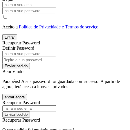
Aceito a
Política de Privacidade e Termos de serviço
Entrar
Recuperar Password
Definir Password
Enviar pedido
Bem Vindo
Parabéns! A sua password foi guardada com sucesso. A partir de
agora, terá aceso a imóveis privados.
entrar agora
Recuperar Password
Enviar pedido
Recuperar Password
O seu pedido foi enviado com sucesso!