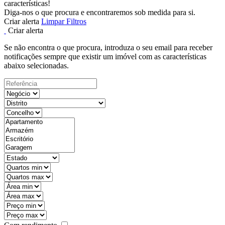
características!
Diga-nos o que procura e encontraremos sob medida para si.
Criar alerta
Limpar Filtros
Criar alerta
Se não encontra o que procura, introduza o seu email para receber
notificações sempre que existir um imóvel com as características
abaixo selecionadas.