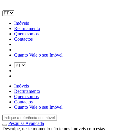
Imóveis
Recrutamento
Quem somos
Contactos
Quanto Vale o seu Imóvel
Imóveis
Recrutamento
Quem somos
Contactos
Quanto Vale o seu Imóvel
Pesquisa Avançada
Desculpe, neste momento não temos imóveis com estas