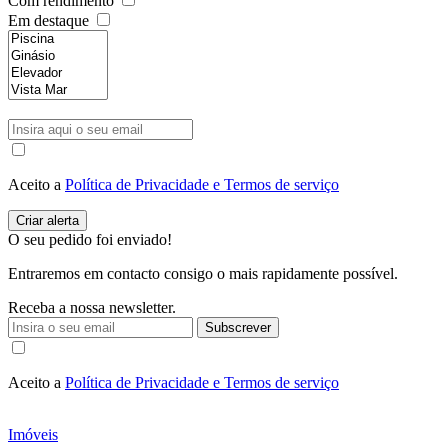
Com rendimento
Em destaque
Aceito a
Política de Privacidade e Termos de serviço
O seu pedido foi enviado!
Entraremos em contacto consigo o mais rapidamente possível.
Receba a nossa newsletter.
Subscrever
Aceito a
Política de Privacidade e Termos de serviço
Imóveis