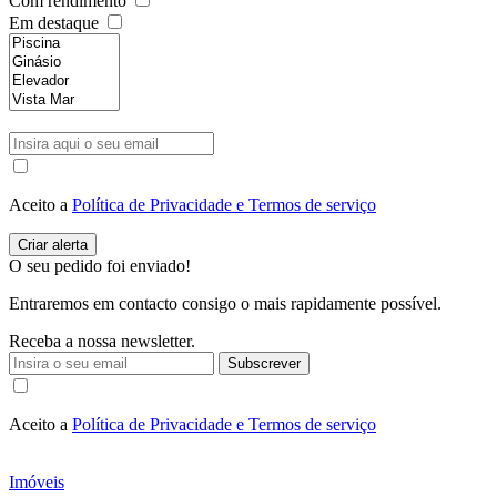
Com rendimento
Em destaque
Aceito a
Política de Privacidade e Termos de serviço
O seu pedido foi enviado!
Entraremos em contacto consigo o mais rapidamente possível.
Receba a nossa newsletter.
Subscrever
Aceito a
Política de Privacidade e Termos de serviço
Imóveis