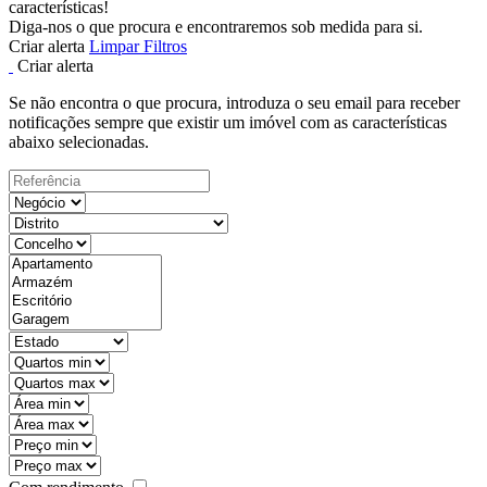
características!
Diga-nos o que procura e encontraremos sob medida para si.
Criar alerta
Limpar Filtros
Criar alerta
Se não encontra o que procura, introduza o seu email para receber
notificações sempre que existir um imóvel com as características
abaixo selecionadas.