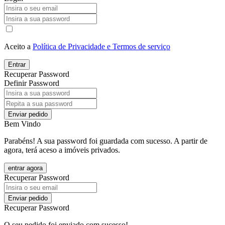
Aceito a
Política de Privacidade e Termos de serviço
Entrar
Recuperar Password
Definir Password
Enviar pedido
Bem Vindo
Parabéns! A sua password foi guardada com sucesso. A partir de
agora, terá aceso a imóveis privados.
entrar agora
Recuperar Password
Enviar pedido
Recuperar Password
O seu pedido foi enviado com sucesso!