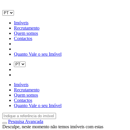
Imóveis
Recrutamento
Quem somos
Contactos
Quanto Vale o seu Imóvel
Imóveis
Recrutamento
Quem somos
Contactos
Quanto Vale o seu Imóvel
Pesquisa Avançada
Desculpe, neste momento não temos imóveis com estas