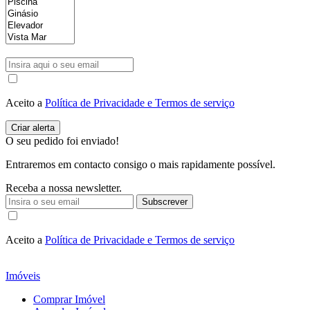
Aceito a
Política de Privacidade e Termos de serviço
O seu pedido foi enviado!
Entraremos em contacto consigo o mais rapidamente possível.
Receba a nossa newsletter.
Subscrever
Aceito a
Política de Privacidade e Termos de serviço
Imóveis
Comprar Imóvel