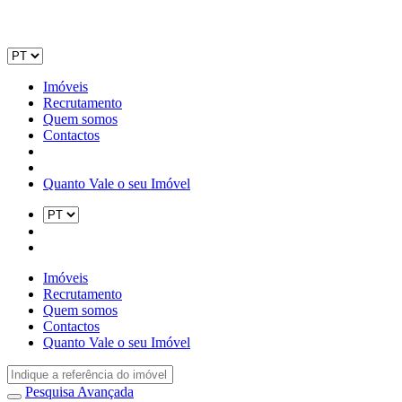
Imóveis
Recrutamento
Quem somos
Contactos
Quanto Vale o seu Imóvel
Imóveis
Recrutamento
Quem somos
Contactos
Quanto Vale o seu Imóvel
Pesquisa Avançada