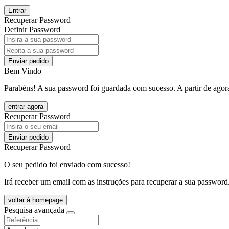
Entrar
Recuperar Password
Definir Password
Enviar pedido
Bem Vindo
Parabéns! A sua password foi guardada com sucesso. A partir de agora
entrar agora
Recuperar Password
Enviar pedido
Recuperar Password
O seu pedido foi enviado com sucesso!
Irá receber um email com as instruções para recuperar a sua password
voltar à homepage
Pesquisa avançada