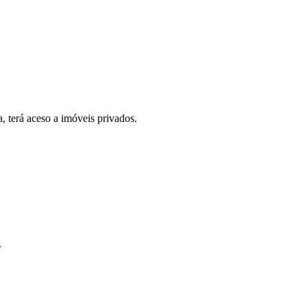
, terá aceso a imóveis privados.
.