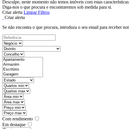
Desculpe, neste momento não temos imóveis com estas características
Diga-nos o que procura e encontraremos sob medida para si.
Criar alerta
Limpar Filtros
Criar alerta
Se não encontra o que procura, introduza o seu email para receber not
Com rendimento
Em destaque