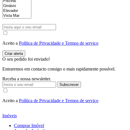
Aceito a
Política de Privacidade e Termos de serviço
O seu pedido foi enviado!
Entraremos em contacto consigo o mais rapidamente possível.
Receba a nossa newsletter.
Subscrever
Aceito a
Política de Privacidade e Termos de serviço
Imóveis
Comprar Imóvel