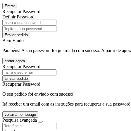
Entrar
Recuperar Password
Definir Password
Enviar pedido
Bem Vindo
Parabéns! A sua password foi guardada com sucesso. A partir de agora
entrar agora
Recuperar Password
Enviar pedido
Recuperar Password
O seu pedido foi enviado com sucesso!
Irá receber um email com as instruções para recuperar a sua password
voltar à homepage
Pesquisa avançada