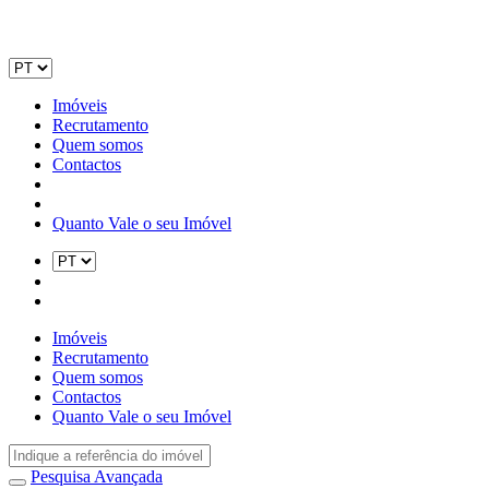
Imóveis
Recrutamento
Quem somos
Contactos
Quanto Vale o seu Imóvel
Imóveis
Recrutamento
Quem somos
Contactos
Quanto Vale o seu Imóvel
Pesquisa Avançada