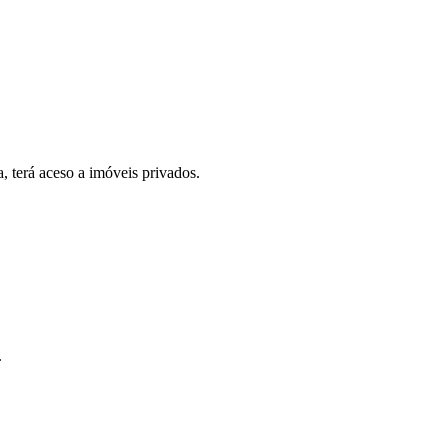
, terá aceso a imóveis privados.
.