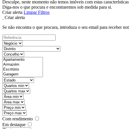
Desculpe, neste momento não temos imóveis com estas características
Diga-nos o que procura e encontraremos sob medida para si.
Criar alerta
Limpar Filtros
Criar alerta
Se não encontra o que procura, introduza o seu email para receber not
Com rendimento
Em destaque