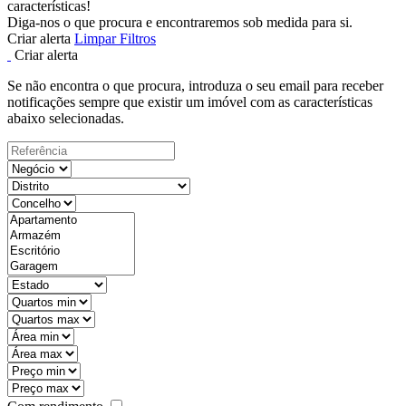
características!
Diga-nos o que procura e encontraremos sob medida para si.
Criar alerta
Limpar Filtros
Criar alerta
Se não encontra o que procura, introduza o seu email para receber
notificações sempre que existir um imóvel com as características
abaixo selecionadas.