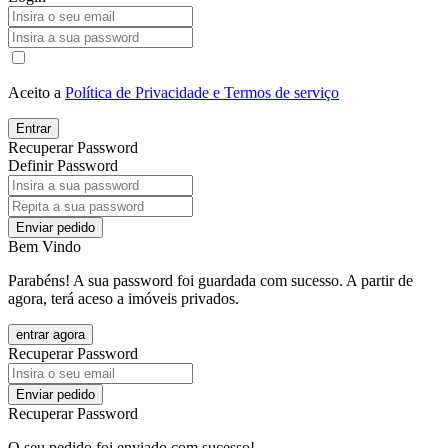
Aceito a
Política de Privacidade e Termos de serviço
Entrar
Recuperar Password
Definir Password
Enviar pedido
Bem Vindo
Parabéns! A sua password foi guardada com sucesso. A partir de
agora, terá aceso a imóveis privados.
entrar agora
Recuperar Password
Enviar pedido
Recuperar Password
O seu pedido foi enviado com sucesso!