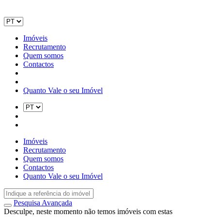
Imóveis
Recrutamento
Quem somos
Contactos
Quanto Vale o seu Imóvel
Imóveis
Recrutamento
Quem somos
Contactos
Quanto Vale o seu Imóvel
Pesquisa Avançada
Desculpe, neste momento não temos imóveis com estas