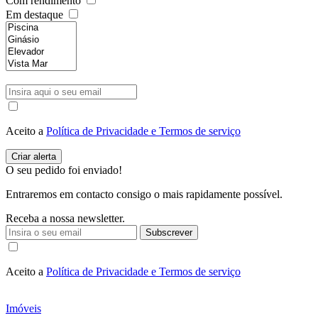
Com rendimento
Em destaque
Aceito a
Política de Privacidade e Termos de serviço
O seu pedido foi enviado!
Entraremos em contacto consigo o mais rapidamente possível.
Receba a nossa newsletter.
Subscrever
Aceito a
Política de Privacidade e Termos de serviço
Imóveis