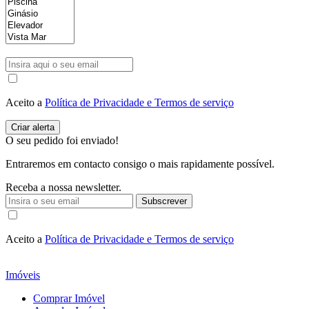
Aceito a
Política de Privacidade e Termos de serviço
O seu pedido foi enviado!
Entraremos em contacto consigo o mais rapidamente possível.
Receba a nossa newsletter.
Subscrever
Aceito a
Política de Privacidade e Termos de serviço
Imóveis
Comprar Imóvel