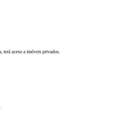
, terá aceso a imóveis privados.
.