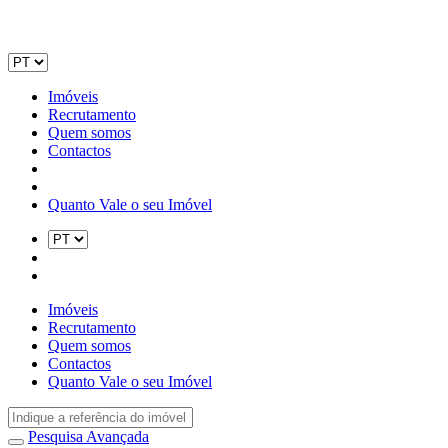
Imóveis
Recrutamento
Quem somos
Contactos
Quanto Vale o seu Imóvel
Imóveis
Recrutamento
Quem somos
Contactos
Quanto Vale o seu Imóvel
Pesquisa Avançada