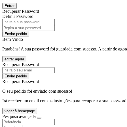
Entrar
Recuperar Password
Definir Password
Enviar pedido
Bem Vindo
Parabéns! A sua password foi guardada com sucesso. A partir de agora
entrar agora
Recuperar Password
Enviar pedido
Recuperar Password
O seu pedido foi enviado com sucesso!
Irá receber um email com as instruções para recuperar a sua password
voltar à homepage
Pesquisa avançada