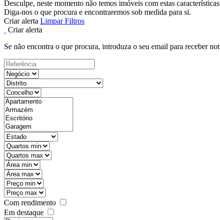
Desculpe, neste momento não temos imóveis com estas características
Diga-nos o que procura e encontraremos sob medida para si.
Criar alerta
Limpar Filtros
Criar alerta
Se não encontra o que procura, introduza o seu email para receber not
Com rendimento
Em destaque