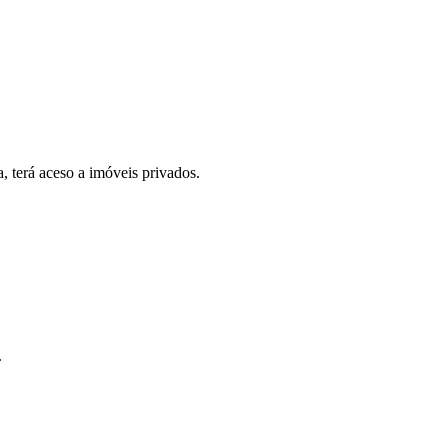
, terá aceso a imóveis privados.
.