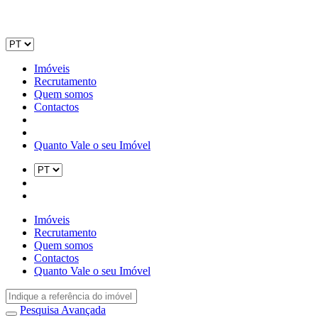
Imóveis
Recrutamento
Quem somos
Contactos
Quanto Vale o seu Imóvel
Imóveis
Recrutamento
Quem somos
Contactos
Quanto Vale o seu Imóvel
Pesquisa Avançada