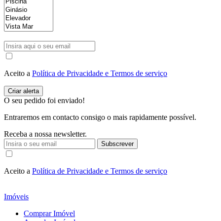
Aceito a
Política de Privacidade e Termos de serviço
O seu pedido foi enviado!
Entraremos em contacto consigo o mais rapidamente possível.
Receba a nossa newsletter.
Subscrever
Aceito a
Política de Privacidade e Termos de serviço
Imóveis
Comprar Imóvel