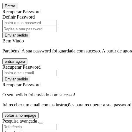
Entrar
Recuperar Password
Definir Password
Enviar pedido
Bem Vindo
Parabéns! A sua password foi guardada com sucesso. A partir de agora
entrar agora
Recuperar Password
Enviar pedido
Recuperar Password
O seu pedido foi enviado com sucesso!
Irá receber um email com as instruções para recuperar a sua password
voltar à homepage
Pesquisa avançada