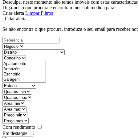
Desculpe, neste momento não temos imóveis com estas características
Diga-nos o que procura e encontraremos sob medida para si.
Criar alerta
Limpar Filtros
Criar alerta
Se não encontra o que procura, introduza o seu email para receber not
Com rendimento
Em destaque