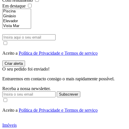
Com rendimento
Em destaque
Aceito a
Política de Privacidade e Termos de serviço
O seu pedido foi enviado!
Entraremos em contacto consigo o mais rapidamente possível.
Receba a nossa newsletter.
Subscrever
Aceito a
Política de Privacidade e Termos de serviço
Imóveis