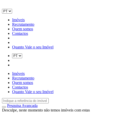
Imóveis
Recrutamento
Quem somos
Contactos
Quanto Vale o seu Imóvel
Imóveis
Recrutamento
Quem somos
Contactos
Quanto Vale o seu Imóvel
Pesquisa Avançada
Desculpe, neste momento não temos imóveis com estas