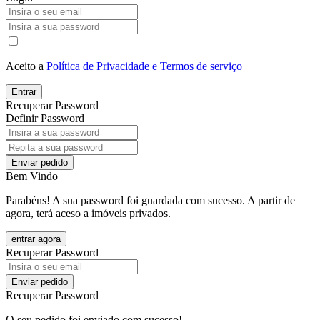
Aceito a
Política de Privacidade e Termos de serviço
Entrar
Recuperar Password
Definir Password
Enviar pedido
Bem Vindo
Parabéns! A sua password foi guardada com sucesso. A partir de
agora, terá aceso a imóveis privados.
entrar agora
Recuperar Password
Enviar pedido
Recuperar Password
O seu pedido foi enviado com sucesso!