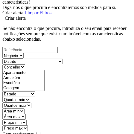
características!
Diga-nos o que procura e encontraremos sob medida para si.
Criar alerta
Limpar Filtros
Criar alerta
Se não encontra o que procura, introduza o seu email para receber
notificações sempre que existir um imóvel com as características
abaixo selecionadas.