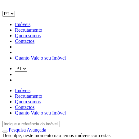
Imóveis
Recrutamento
Quem somos
Contactos
Quanto Vale o seu Imóvel
Imóveis
Recrutamento
Quem somos
Contactos
Quanto Vale o seu Imóvel
Pesquisa Avançada
Desculpe, neste momento não temos imóveis com estas