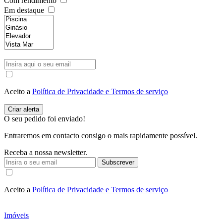
Com rendimento
Em destaque
Aceito a
Política de Privacidade e Termos de serviço
O seu pedido foi enviado!
Entraremos em contacto consigo o mais rapidamente possível.
Receba a nossa newsletter.
Subscrever
Aceito a
Política de Privacidade e Termos de serviço
Imóveis