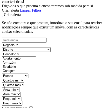
características!
Diga-nos o que procura e encontraremos sob medida para si.
Criar alerta
Limpar Filtros
Criar alerta
Se não encontra o que procura, introduza o seu email para receber
notificações sempre que existir um imóvel com as características
abaixo selecionadas.