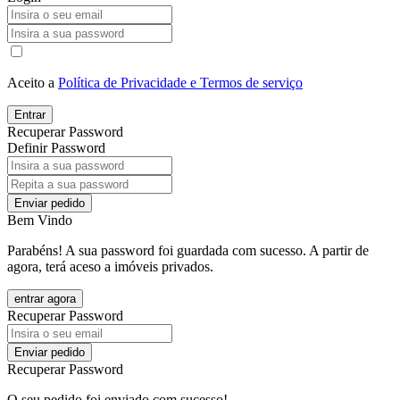
Aceito a
Política de Privacidade e Termos de serviço
Entrar
Recuperar Password
Definir Password
Enviar pedido
Bem Vindo
Parabéns! A sua password foi guardada com sucesso. A partir de
agora, terá aceso a imóveis privados.
entrar agora
Recuperar Password
Enviar pedido
Recuperar Password
O seu pedido foi enviado com sucesso!