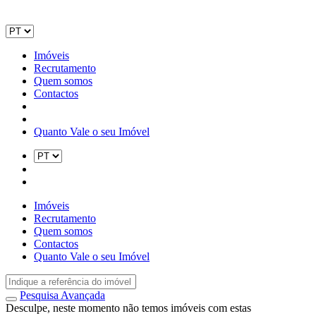
Imóveis
Recrutamento
Quem somos
Contactos
Quanto Vale o seu Imóvel
Imóveis
Recrutamento
Quem somos
Contactos
Quanto Vale o seu Imóvel
Pesquisa Avançada
Desculpe, neste momento não temos imóveis com estas