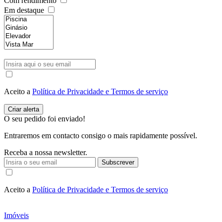
Com rendimento
Em destaque
Aceito a
Política de Privacidade e Termos de serviço
O seu pedido foi enviado!
Entraremos em contacto consigo o mais rapidamente possível.
Receba a nossa newsletter.
Subscrever
Aceito a
Política de Privacidade e Termos de serviço
Imóveis