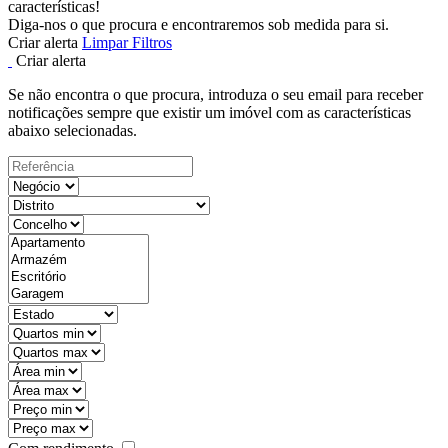
características!
Diga-nos o que procura e encontraremos sob medida para si.
Criar alerta
Limpar Filtros
Criar alerta
Se não encontra o que procura, introduza o seu email para receber
notificações sempre que existir um imóvel com as características
abaixo selecionadas.