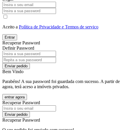
Aceito a
Política de Privacidade e Termos de serviço
Entrar
Recuperar Password
Definir Password
Enviar pedido
Bem Vindo
Parabéns! A sua password foi guardada com sucesso. A partir de
agora, terá aceso a imóveis privados.
entrar agora
Recuperar Password
Enviar pedido
Recuperar Password
O seu pedido foi enviado com sucesso!