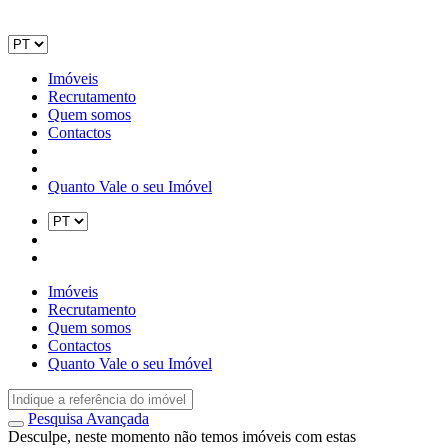
Imóveis
Recrutamento
Quem somos
Contactos
Quanto Vale o seu Imóvel
Imóveis
Recrutamento
Quem somos
Contactos
Quanto Vale o seu Imóvel
Pesquisa Avançada
Desculpe, neste momento não temos imóveis com estas