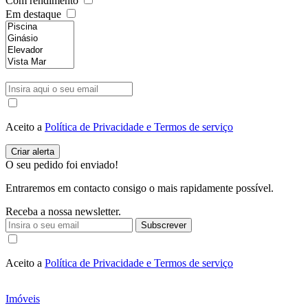
Com rendimento
Em destaque
Aceito a
Política de Privacidade e Termos de serviço
O seu pedido foi enviado!
Entraremos em contacto consigo o mais rapidamente possível.
Receba a nossa newsletter.
Subscrever
Aceito a
Política de Privacidade e Termos de serviço
Imóveis