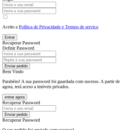
Aceito a
Política de Privacidade e Termos de serviço
Entrar
Recuperar Password
Definir Password
Enviar pedido
Bem Vindo
Parabéns! A sua password foi guardada com sucesso. A partir de
agora, terá aceso a imóveis privados.
entrar agora
Recuperar Password
Enviar pedido
Recuperar Password
O seu pedido foi enviado com sucesso!