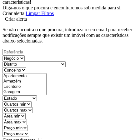
características!
Diga-nos o que procura e encontraremos sob medida para si.
Criar alerta
Limpar Filtros
Criar alerta
Se não encontra o que procura, introduza o seu email para receber
notificações sempre que existir um imóvel com as características
abaixo selecionadas.